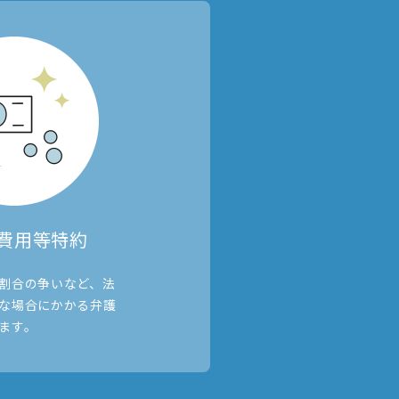
費用等特約
割合の争いなど、法
な場合にかかる弁護
ます。