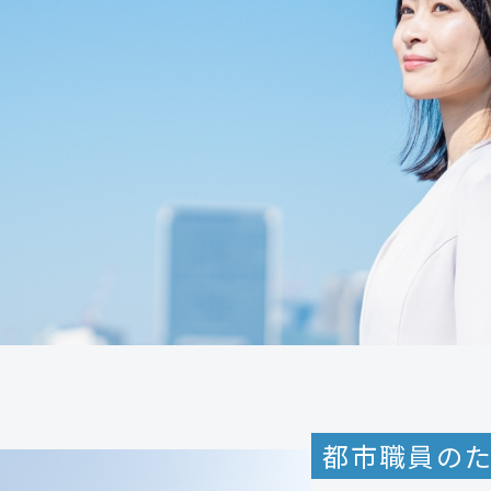
都市職員の