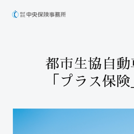
都市生協自動
「プラス保険